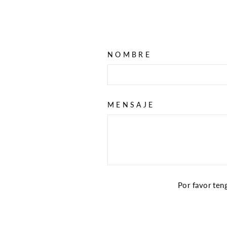
NOMBRE
MENSAJE
Por favor ten