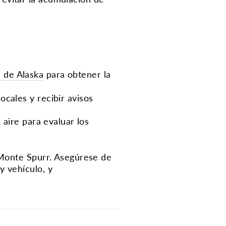
 de Alaska
para obtener la
ocales y recibir avisos
 aire para evaluar los
Monte Spurr.
Asegúrese de
y vehículo, y