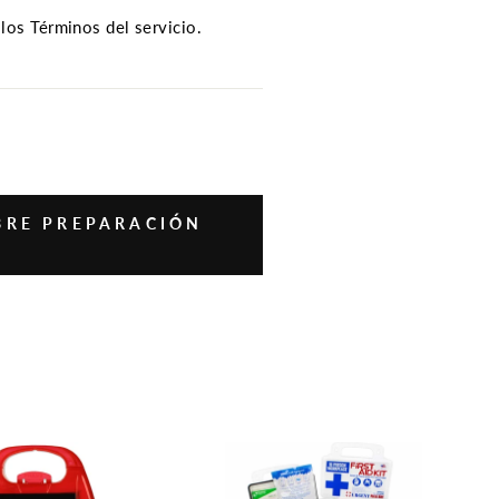
 los
Términos del servicio.
BRE PREPARACIÓN