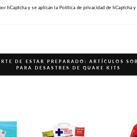
 por hCaptcha y se aplican
la Política de privacidad de hCaptcha
y
ARTE DE ESTAR PREPARADO: ARTÍCULOS SO
PARA DESASTRES DE QUAKE KITS