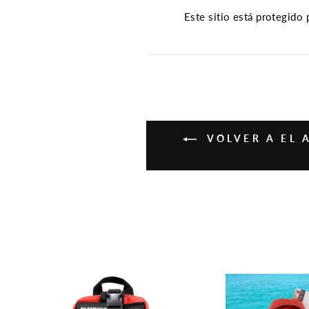
Este sitio está protegido
VOLVER A EL 