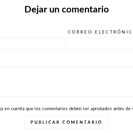
Dejar un comentario
CORREO ELECTRÓNI
ga en cuenta que los comentarios deben ser aprobados antes de 
PUBLICAR COMENTARIO