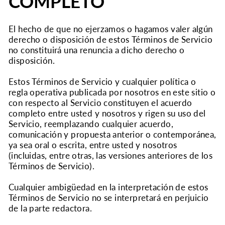
COMPLETO
El hecho de que no ejerzamos o hagamos valer algún
derecho o disposición de estos Términos de Servicio
no constituirá una renuncia a dicho derecho o
disposición.
Estos Términos de Servicio y cualquier política o
regla operativa publicada por nosotros en este sitio o
con respecto al Servicio constituyen el acuerdo
completo entre usted y nosotros y rigen su uso del
Servicio, reemplazando cualquier acuerdo,
comunicación y propuesta anterior o contemporánea,
ya sea oral o escrita, entre usted y nosotros
(incluidas, entre otras, las versiones anteriores de los
Términos de Servicio).
Cualquier ambigüedad en la interpretación de estos
Términos de Servicio no se interpretará en perjuicio
de la parte redactora.