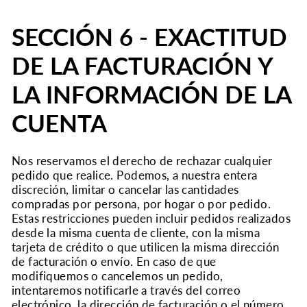
SECCIÓN 6 - EXACTITUD
DE LA FACTURACIÓN Y
LA INFORMACIÓN DE LA
CUENTA
Nos reservamos el derecho de rechazar cualquier
pedido que realice. Podemos, a nuestra entera
discreción, limitar o cancelar las cantidades
compradas por persona, por hogar o por pedido.
Estas restricciones pueden incluir pedidos realizados
desde la misma cuenta de cliente, con la misma
tarjeta de crédito o que utilicen la misma dirección
de facturación o envío. En caso de que
modifiquemos o cancelemos un pedido,
intentaremos notificarle a través del correo
electrónico, la dirección de facturación o el número