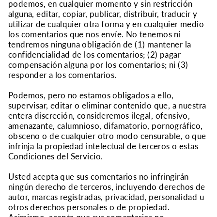
podemos, en cualquier momento y sin restricción
alguna, editar, copiar, publicar, distribuir, traducir y
utilizar de cualquier otra forma y en cualquier medio
los comentarios que nos envíe. No tenemos ni
tendremos ninguna obligación de (1) mantener la
confidencialidad de los comentarios; (2) pagar
compensación alguna por los comentarios; ni (3)
responder a los comentarios.
Podemos, pero no estamos obligados a ello,
supervisar, editar o eliminar contenido que, a nuestra
entera discreción, consideremos ilegal, ofensivo,
amenazante, calumnioso, difamatorio, pornográfico,
obsceno o de cualquier otro modo censurable, o que
infrinja la propiedad intelectual de terceros o estas
Condiciones del Servicio.
Usted acepta que sus comentarios no infringirán
ningún derecho de terceros, incluyendo derechos de
autor, marcas registradas, privacidad, personalidad u
otros derechos personales o de propiedad.