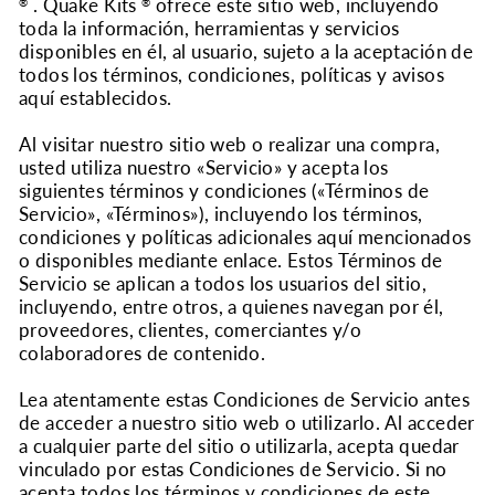
. Quake Kits
ofrece este sitio web, incluyendo
®
®
toda la información, herramientas y servicios
disponibles en él, al usuario, sujeto a la aceptación de
todos los términos, condiciones, políticas y avisos
aquí establecidos.
Al visitar nuestro sitio web o realizar una compra,
usted utiliza nuestro «Servicio» y acepta los
siguientes términos y condiciones («Términos de
Servicio», «Términos»), incluyendo los términos,
condiciones y políticas adicionales aquí mencionados
o disponibles mediante enlace. Estos Términos de
Servicio se aplican a todos los usuarios del sitio,
incluyendo, entre otros, a quienes navegan por él,
proveedores, clientes, comerciantes y/o
colaboradores de contenido.
Lea atentamente estas Condiciones de Servicio antes
de acceder a nuestro sitio web o utilizarlo. Al acceder
a cualquier parte del sitio o utilizarla, acepta quedar
vinculado por estas Condiciones de Servicio. Si no
acepta todos los términos y condiciones de este