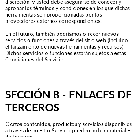
discreción, y usted debe asegurarse de conocer y
aprobar los términos y condiciones en los que dichas
herramientas son proporcionadas por los
proveedores externos correspondientes.
En el futuro, también podríamos ofrecer nuevos
servicios o funciones a través del sitio web (incluido
el lanzamiento de nuevas herramientas y recursos).
Dichos servicios o funciones estarán sujetos a estas
Condiciones del Servicio.
SECCIÓN 8 - ENLACES DE
TERCEROS
Ciertos contenidos, productos y servicios disponibles
a través de nuestro Servicio pueden incluir materiales