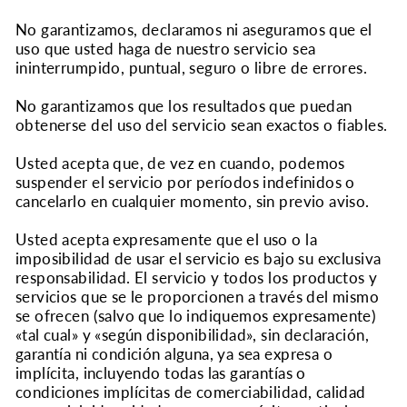
No garantizamos, declaramos ni aseguramos que el
uso que usted haga de nuestro servicio sea
ininterrumpido, puntual, seguro o libre de errores.
No garantizamos que los resultados que puedan
obtenerse del uso del servicio sean exactos o fiables.
Usted acepta que, de vez en cuando, podemos
suspender el servicio por períodos indefinidos o
cancelarlo en cualquier momento, sin previo aviso.
Usted acepta expresamente que el uso o la
imposibilidad de usar el servicio es bajo su exclusiva
responsabilidad. El servicio y todos los productos y
servicios que se le proporcionen a través del mismo
se ofrecen (salvo que lo indiquemos expresamente)
«tal cual» y «según disponibilidad», sin declaración,
garantía ni condición alguna, ya sea expresa o
implícita, incluyendo todas las garantías o
condiciones implícitas de comerciabilidad, calidad