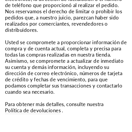
de teléfono que proporcionó al realizar el pedido.
Nos reservamos el derecho de limitar o prohibir los
pedidos que, a nuestro juicio, parezcan haber sido
realizados por comerciantes, revendedores o
distribuidores.
Usted se compromete a proporcionar información de
compra y de cuenta actual, completa y precisa para
todas las compras realizadas en nuestra tienda.
Asimismo, se compromete a actualizar de inmediato
su cuenta y demás información, incluyendo su
dirección de correo electrónico, números de tarjeta
de crédito y fechas de vencimiento, para que
podamos completar sus transacciones y contactarlo
cuando sea necesario.
Para obtener más detalles, consulte nuestra
Política de devoluciones
.