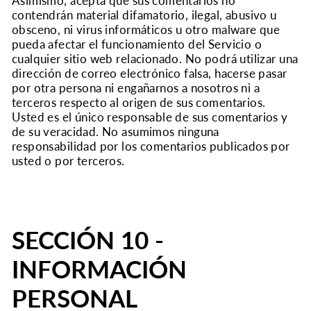
Asimismo, acepta que sus comentarios no
contendrán material difamatorio, ilegal, abusivo u
obsceno, ni virus informáticos u otro malware que
pueda afectar el funcionamiento del Servicio o
cualquier sitio web relacionado. No podrá utilizar una
dirección de correo electrónico falsa, hacerse pasar
por otra persona ni engañarnos a nosotros ni a
terceros respecto al origen de sus comentarios.
Usted es el único responsable de sus comentarios y
de su veracidad. No asumimos ninguna
responsabilidad por los comentarios publicados por
usted o por terceros.
SECCIÓN 10 -
INFORMACIÓN
PERSONAL