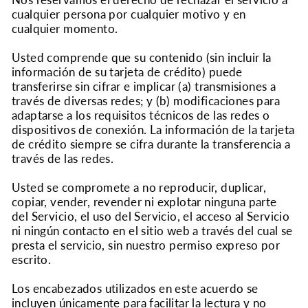
Nos reservamos el derecho de rechazar el servicio a
cualquier persona por cualquier motivo y en
cualquier momento.
Usted comprende que su contenido (sin incluir la
información de su tarjeta de crédito) puede
transferirse sin cifrar e implicar (a) transmisiones a
través de diversas redes; y (b) modificaciones para
adaptarse a los requisitos técnicos de las redes o
dispositivos de conexión. La información de la tarjeta
de crédito siempre se cifra durante la transferencia a
través de las redes.
Usted se compromete a no reproducir, duplicar,
copiar, vender, revender ni explotar ninguna parte
del Servicio, el uso del Servicio, el acceso al Servicio
ni ningún contacto en el sitio web a través del cual se
presta el servicio, sin nuestro permiso expreso por
escrito.
Los encabezados utilizados en este acuerdo se
incluyen únicamente para facilitar la lectura y no