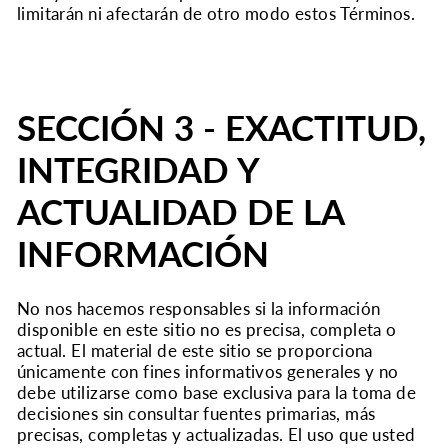
limitarán ni afectarán de otro modo estos Términos.
SECCIÓN 3 - EXACTITUD,
INTEGRIDAD Y
ACTUALIDAD DE LA
INFORMACIÓN
No nos hacemos responsables si la información
disponible en este sitio no es precisa, completa o
actual. El material de este sitio se proporciona
únicamente con fines informativos generales y no
debe utilizarse como base exclusiva para la toma de
decisiones sin consultar fuentes primarias, más
precisas, completas y actualizadas. El uso que usted