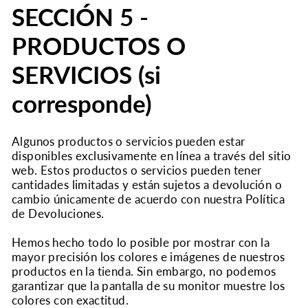
SECCIÓN 5 -
PRODUCTOS O
SERVICIOS (si
corresponde)
Algunos productos o servicios pueden estar
disponibles exclusivamente en línea a través del sitio
web. Estos productos o servicios pueden tener
cantidades limitadas y están sujetos a devolución o
cambio únicamente de acuerdo con nuestra Política
de Devoluciones.
Hemos hecho todo lo posible por mostrar con la
mayor precisión los colores e imágenes de nuestros
productos en la tienda. Sin embargo, no podemos
garantizar que la pantalla de su monitor muestre los
colores con exactitud.