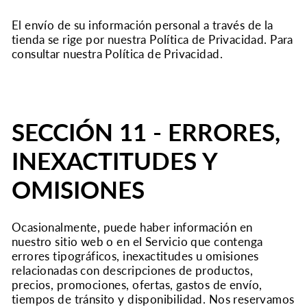
El envío de su información personal a través de la
tienda se rige por nuestra Política de Privacidad. Para
consultar nuestra Política de Privacidad.
SECCIÓN 11 - ERRORES,
INEXACTITUDES Y
OMISIONES
Ocasionalmente, puede haber información en
nuestro sitio web o en el Servicio que contenga
errores tipográficos, inexactitudes u omisiones
relacionadas con descripciones de productos,
precios, promociones, ofertas, gastos de envío,
tiempos de tránsito y disponibilidad. Nos reservamos