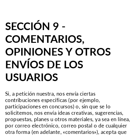
SECCIÓN 9 -
COMENTARIOS,
OPINIONES Y OTROS
ENVÍOS DE LOS
USUARIOS
Si, a petición nuestra, nos envía ciertas
contribuciones específicas (por ejemplo,
participaciones en concursos) o, sin que se lo
solicitemos, nos envía ideas creativas, sugerencias,
propuestas, planes u otros materiales, ya sea en línea,
por correo electrónico, correo postal o de cualquier
otra forma (en adelante, «comentarios»), acepta que