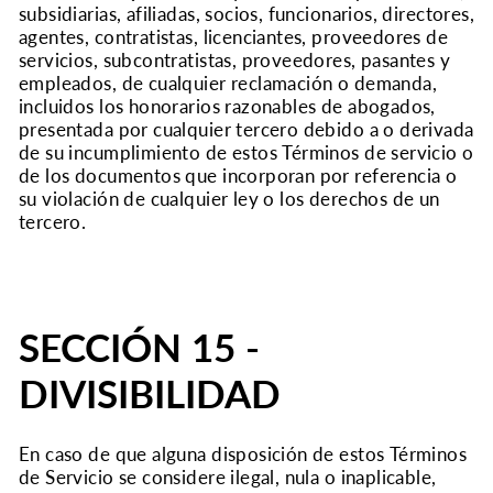
subsidiarias, afiliadas, socios, funcionarios, directores,
agentes, contratistas, licenciantes, proveedores de
servicios, subcontratistas, proveedores, pasantes y
empleados, de cualquier reclamación o demanda,
incluidos los honorarios razonables de abogados,
presentada por cualquier tercero debido a o derivada
de su incumplimiento de estos Términos de servicio o
de los documentos que incorporan por referencia o
su violación de cualquier ley o los derechos de un
tercero.
SECCIÓN 15 -
DIVISIBILIDAD
En caso de que alguna disposición de estos Términos
de Servicio se considere ilegal, nula o inaplicable,