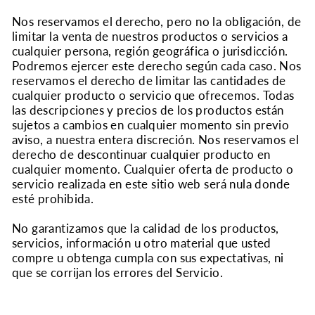
Nos reservamos el derecho, pero no la obligación, de
limitar la venta de nuestros productos o servicios a
cualquier persona, región geográfica o jurisdicción.
Podremos ejercer este derecho según cada caso. Nos
reservamos el derecho de limitar las cantidades de
cualquier producto o servicio que ofrecemos. Todas
las descripciones y precios de los productos están
sujetos a cambios en cualquier momento sin previo
aviso, a nuestra entera discreción. Nos reservamos el
derecho de descontinuar cualquier producto en
cualquier momento. Cualquier oferta de producto o
servicio realizada en este sitio web será nula donde
esté prohibida.
No garantizamos que la calidad de los productos,
servicios, información u otro material que usted
compre u obtenga cumpla con sus expectativas, ni
que se corrijan los errores del Servicio.