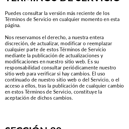
Puedes consultar la versión más reciente de los
Términos de Servicio en cualquier momento en esta
página.
Nos reservamos el derecho, a nuestra entera
discreción, de actualizar, modificar o reemplazar
cualquier parte de estos Términos de Servicio
mediante la publicación de actualizaciones y
modificaciones en nuestro sitio web. Es su
responsabilidad consultar periódicamente nuestro
sitio web para verificar si hay cambios. El uso
continuado de nuestro sitio web o del Servicio, o el
acceso a ellos, tras la publicación de cualquier cambio
en estos Términos de Servicio, constituye la
aceptación de dichos cambios.