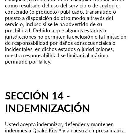
como resultado del uso del servicio o de cualquier
contenido (o producto) publicado, transmitido o
puesto a disposición de otro modo a través del
servicio, incluso si se le ha advertido de su
posibilidad. Debido a que algunos estados o
jurisdicciones no permiten la exclusión o la limitación
de responsabilidad por daños consecuenciales o
incidentales, en dichos estados o jurisdicciones,
nuestra responsabilidad se limitará al máximo
permitido por la ley.
SECCIÓN 14 -
INDEMNIZACIÓN
Usted acepta indemnizar, defender y mantener
indemnes a Quake Kits
y a nuestra empresa matriz,
®