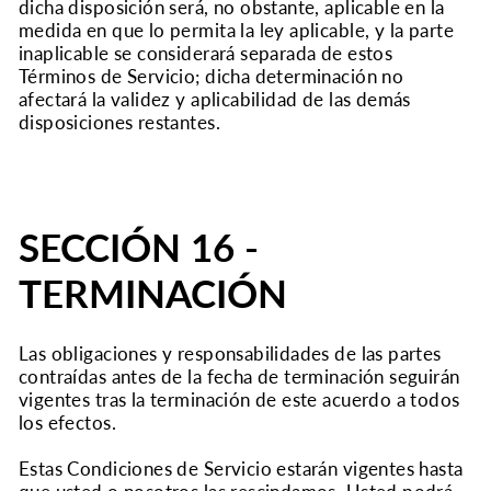
dicha disposición será, no obstante, aplicable en la
medida en que lo permita la ley aplicable, y la parte
inaplicable se considerará separada de estos
Términos de Servicio; dicha determinación no
afectará la validez y aplicabilidad de las demás
disposiciones restantes.
SECCIÓN 16 -
TERMINACIÓN
Las obligaciones y responsabilidades de las partes
contraídas antes de la fecha de terminación seguirán
vigentes tras la terminación de este acuerdo a todos
los efectos.
Estas Condiciones de Servicio estarán vigentes hasta