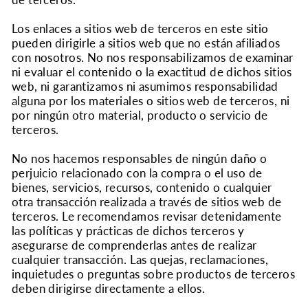
de terceros.
Los enlaces a sitios web de terceros en este sitio
pueden dirigirle a sitios web que no están afiliados
con nosotros. No nos responsabilizamos de examinar
ni evaluar el contenido o la exactitud de dichos sitios
web, ni garantizamos ni asumimos responsabilidad
alguna por los materiales o sitios web de terceros, ni
por ningún otro material, producto o servicio de
terceros.
No nos hacemos responsables de ningún daño o
perjuicio relacionado con la compra o el uso de
bienes, servicios, recursos, contenido o cualquier
otra transacción realizada a través de sitios web de
terceros. Le recomendamos revisar detenidamente
las políticas y prácticas de dichos terceros y
asegurarse de comprenderlas antes de realizar
cualquier transacción. Las quejas, reclamaciones,
inquietudes o preguntas sobre productos de terceros
deben dirigirse directamente a ellos.