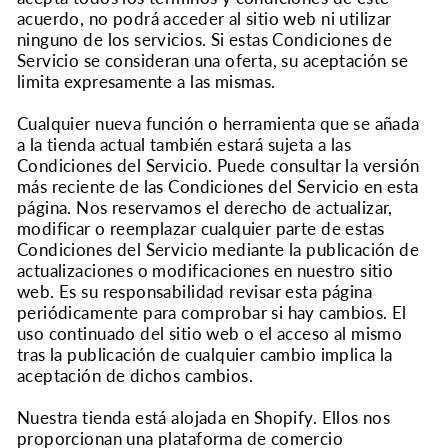
acuerdo, no podrá acceder al sitio web ni utilizar
ninguno de los servicios. Si estas Condiciones de
Servicio se consideran una oferta, su aceptación se
limita expresamente a las mismas.
Cualquier nueva función o herramienta que se añada
a la tienda actual también estará sujeta a las
Condiciones del Servicio. Puede consultar la versión
más reciente de las Condiciones del Servicio en esta
página. Nos reservamos el derecho de actualizar,
modificar o reemplazar cualquier parte de estas
Condiciones del Servicio mediante la publicación de
actualizaciones o modificaciones en nuestro sitio
web. Es su responsabilidad revisar esta página
periódicamente para comprobar si hay cambios. El
uso continuado del sitio web o el acceso al mismo
tras la publicación de cualquier cambio implica la
aceptación de dichos cambios.
Nuestra tienda está alojada en Shopify. Ellos nos
proporcionan una plataforma de comercio