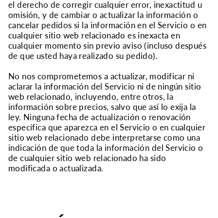
el derecho de corregir cualquier error, inexactitud u
omisión, y de cambiar o actualizar la información o
cancelar pedidos si la información en el Servicio o en
cualquier sitio web relacionado es inexacta en
cualquier momento sin previo aviso (incluso después
de que usted haya realizado su pedido).
No nos comprometemos a actualizar, modificar ni
aclarar la información del Servicio ni de ningún sitio
web relacionado, incluyendo, entre otros, la
información sobre precios, salvo que así lo exija la
ley. Ninguna fecha de actualización o renovación
específica que aparezca en el Servicio o en cualquier
sitio web relacionado debe interpretarse como una
indicación de que toda la información del Servicio o
de cualquier sitio web relacionado ha sido
modificada o actualizada.