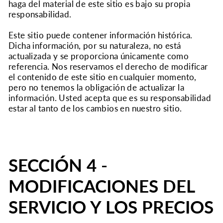
haga del material de este sitio es bajo su propia
responsabilidad.
Este sitio puede contener información histórica.
Dicha información, por su naturaleza, no está
actualizada y se proporciona únicamente como
referencia. Nos reservamos el derecho de modificar
el contenido de este sitio en cualquier momento,
pero no tenemos la obligación de actualizar la
información. Usted acepta que es su responsabilidad
estar al tanto de los cambios en nuestro sitio.
SECCIÓN 4 -
MODIFICACIONES DEL
SERVICIO Y LOS PRECIOS