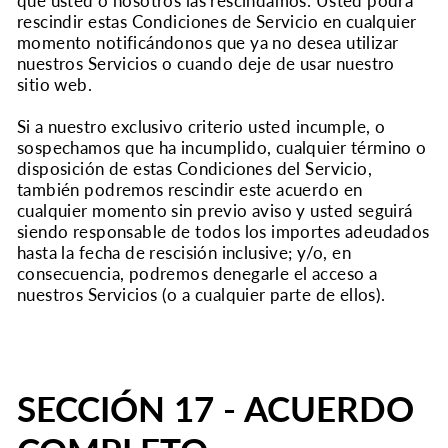
que usted o nosotros las rescindamos. Usted podrá
rescindir estas Condiciones de Servicio en cualquier
momento notificándonos que ya no desea utilizar
nuestros Servicios o cuando deje de usar nuestro
sitio web.
Si a nuestro exclusivo criterio usted incumple, o
sospechamos que ha incumplido, cualquier término o
disposición de estas Condiciones del Servicio,
también podremos rescindir este acuerdo en
cualquier momento sin previo aviso y usted seguirá
siendo responsable de todos los importes adeudados
hasta la fecha de rescisión inclusive; y/o, en
consecuencia, podremos denegarle el acceso a
nuestros Servicios (o a cualquier parte de ellos).
SECCIÓN 17 - ACUERDO