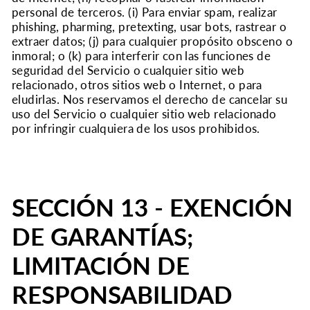
personal de terceros. (i) Para enviar spam, realizar
phishing, pharming, pretexting, usar bots, rastrear o
extraer datos; (j) para cualquier propósito obsceno o
inmoral; o (k) para interferir con las funciones de
seguridad del Servicio o cualquier sitio web
relacionado, otros sitios web o Internet, o para
eludirlas. Nos reservamos el derecho de cancelar su
uso del Servicio o cualquier sitio web relacionado
por infringir cualquiera de los usos prohibidos.
SECCIÓN 13 - EXENCIÓN
DE GARANTÍAS;
LIMITACIÓN DE
RESPONSABILIDAD