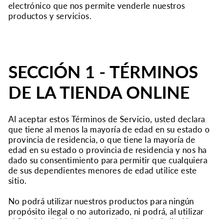
electrónico que nos permite venderle nuestros
productos y servicios.
SECCIÓN 1 - TÉRMINOS
DE LA TIENDA ONLINE
Al aceptar estos Términos de Servicio, usted declara
que tiene al menos la mayoría de edad en su estado o
provincia de residencia, o que tiene la mayoría de
edad en su estado o provincia de residencia y nos ha
dado su consentimiento para permitir que cualquiera
de sus dependientes menores de edad utilice este
sitio.
No podrá utilizar nuestros productos para ningún
propósito ilegal o no autorizado, ni podrá, al utilizar