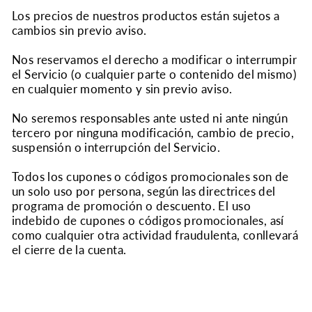
Los precios de nuestros productos están sujetos a
cambios sin previo aviso.
Nos reservamos el derecho a modificar o interrumpir
el Servicio (o cualquier parte o contenido del mismo)
en cualquier momento y sin previo aviso.
No seremos responsables ante usted ni ante ningún
tercero por ninguna modificación, cambio de precio,
suspensión o interrupción del Servicio.
Todos los cupones o códigos promocionales son de
un solo uso por persona, según las directrices del
programa de promoción o descuento. El uso
indebido de cupones o códigos promocionales, así
como cualquier otra actividad fraudulenta, conllevará
el cierre de la cuenta.