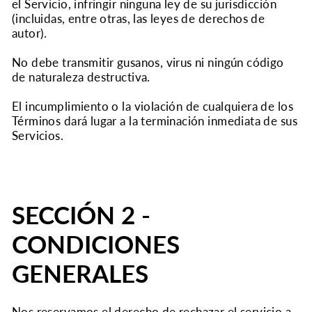
el Servicio, infringir ninguna ley de su jurisdicción
(incluidas, entre otras, las leyes de derechos de
autor).
No debe transmitir gusanos, virus ni ningún código
de naturaleza destructiva.
El incumplimiento o la violación de cualquiera de los
Términos dará lugar a la terminación inmediata de sus
Servicios.
SECCIÓN 2 -
CONDICIONES
GENERALES