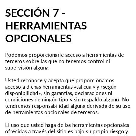
SECCIÓN 7 -
HERRAMIENTAS
OPCIONALES
Podemos proporcionarle acceso a herramientas de
terceros sobre las que no tenemos control ni
supervisión alguna.
Usted reconoce y acepta que proporcionamos
acceso a dichas herramientas «tal cual» y «según
disponibilidad», sin garantías, declaraciones ni
condiciones de ningún tipo y sin respaldo alguno. No
tendremos responsabilidad alguna derivada de su uso
de herramientas opcionales de terceros.
El uso que usted haga de las herramientas opcionales
ofrecidas a través del sitio es bajo su propio riesgo y