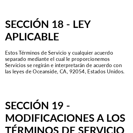
SECCIÓN 18 - LEY
APLICABLE
Estos Términos de Servicio y cualquier acuerdo
separado mediante el cual le proporcionemos
Servicios se regirán e interpretarán de acuerdo con
las leyes de Oceanside, CA, 92054, Estados Unidos.
SECCIÓN 19 -
MODIFICACIONES A LOS
TÉRMINOS DE SERVICIO